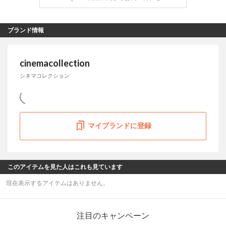
ブランド情報
cinemacollection
シネマコレクション
マイブランドに登録
このアイテムを見た人はこれも見ています
現在表示するアイテムはありません。
注目のキャンペーン