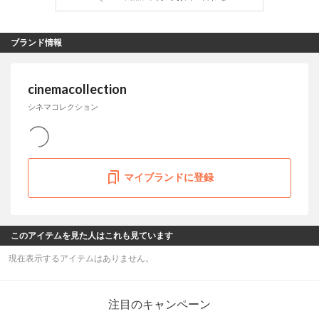
ブランド情報
cinemacollection
シネマコレクション
マイブランドに登録
このアイテムを見た人はこれも見ています
現在表示するアイテムはありません。
注目のキャンペーン