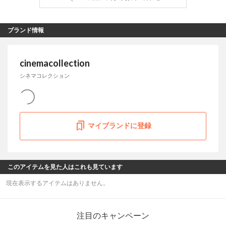
ブランド情報
cinemacollection
シネマコレクション
マイブランドに登録
このアイテムを見た人はこれも見ています
現在表示するアイテムはありません。
注目のキャンペーン