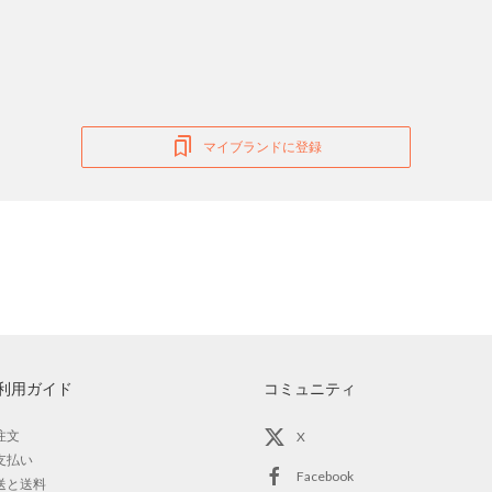
マイブランドに登録
利用ガイド
コミュニティ
注文
X
支払い
Facebook
送と送料