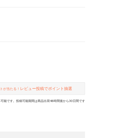
レビュー投稿でポイント抽選
トが当たる！
可能です。投稿可能期間は商品出荷48時間後から30日間です