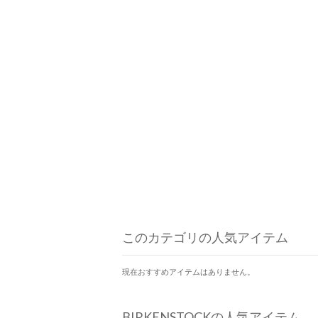
このカテゴリの人気アイテム
現在おすすめアイテムはありません。
BIRKENSTOCKの人気アイテム