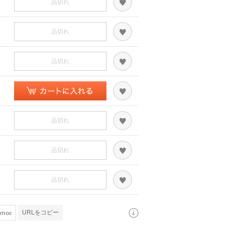
品切れ
品切れ
品切れ
品切れ
品切れ
品切れ
URLをコピー