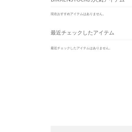
現在おすすめアイテムはありません。
最近チェックしたアイテム
最近チェックしたアイテムはありません。