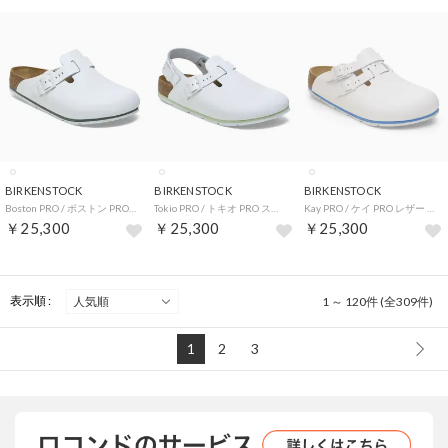
BIRKENSTOCK
BIRKENSTOCK
BIRKENSTOCK
Boston PRO / ボストン PRO スムースレザー 【レギュラー幅】 UNISEX （ホワイト）
Tokio PRO / トキオ PRO スムースレザー 【レギュラー幅】 UNISEX （ホワイト）
Kay PRO / ケイ PRO レザー 【レギュラー幅】 UNISEX （ホワイト）
￥25,300
￥25,300
￥25,300
表示順 :
1 ～ 120件 (全309件)
1
2
3