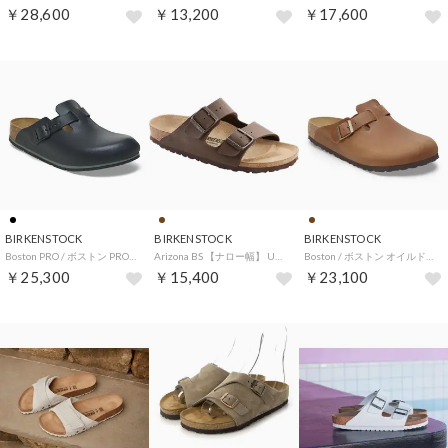
￥28,600
￥13,200
￥17,600
BIRKENSTOCK
BIRKENSTOCK
BIRKENSTOCK
Boston PRO / ボストン PRO スムースレザー 【ナロー幅】 UNISEX （ブラック）
Arizona BS 【ナロー幅】 UNISEX （モカ）
Boston / ボストン オイルドレザー 【レギュラー幅】 UNISEX （コニャック）
￥25,300
￥15,400
￥23,100