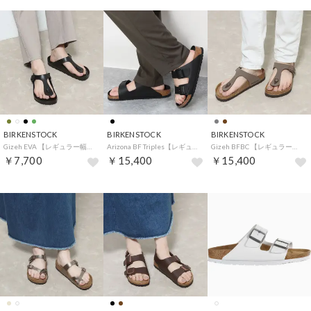
BIRKENSTOCK
BIRKENSTOCK
BIRKENSTOCK
Gizeh EVA 【レギュラー幅】 （ブラック）
Arizona BF Triples【レギュラー幅】 （ブラック）
Gizeh BFBC 【レギュラー幅】 （モカ）
￥7,700
￥15,400
￥15,400