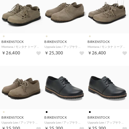
BIRKENSTOCK
BIRKENSTOCK
BIRKENSTOCK
Montana / モンタナ トープ 【ナロー幅】 UNISEX （トープ）
Uppsala Low / アップサラ ロー トープ 【レギュラー幅】 UNISEX （トープ）
Montana / モンタナ トープ 【レギュラー幅】 UNISEX （トープ）
￥26,400
￥25,300
￥26,400
BIRKENSTOCK
BIRKENSTOCK
BIRKENSTOCK
Uppsala Low / アップサラ ロー トープ 【ナロー幅】 UNISEX （トープ）
Uppsala Low / アップサラ ロー ブラック 【レギュラー幅】 UNISEX （ブラック）
Uppsala Low / アップサラ ロー ブラック 【ナロー幅】 UNISEX （ブラック）
￥25,300
￥25,300
￥25,300