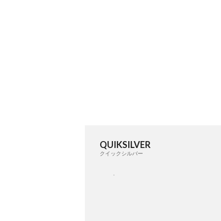
QUIKSILVER
クイックシルバー