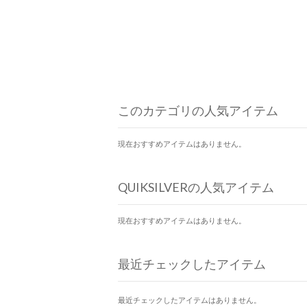
このカテゴリの人気アイテム
現在おすすめアイテムはありません。
QUIKSILVERの人気アイテム
現在おすすめアイテムはありません。
最近チェックしたアイテム
最近チェックしたアイテムはありません。