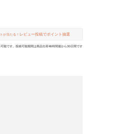
レビュー投稿でポイント抽選
トが当たる！
可能です。投稿可能期間は商品出荷48時間後から30日間です