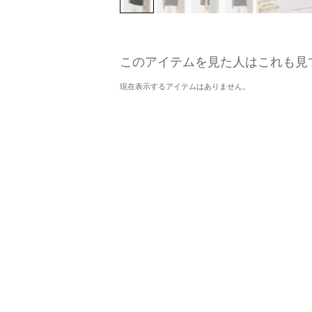
このアイテムを見た人はこれも見
現在表示するアイテムはありません。