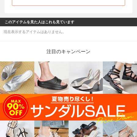
このアイテムを見た人はこれも見ています
現在表示するアイテムはありません。
注目のキャンペーン