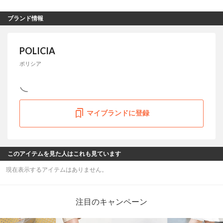
ブランド情報
POLICIA
ポリシア
マイブランドに登録
このアイテムを見た人はこれも見ています
現在表示するアイテムはありません。
注目のキャンペーン