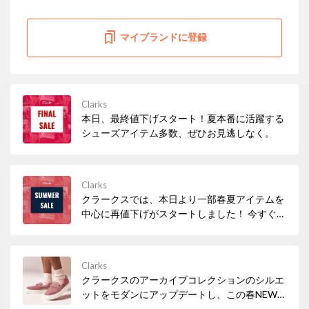
マイブランドに登録
Clarks
本日、最終値下げスタート！夏本番に活躍する
シューズアイテム多数、ぜひお見逃しなく。
Clarks
クラークスでは、本日より一部春夏アイテムを
中心に再値下げがスタートしました！ 今すぐ履
きたいサンダルなど、必見アイテムが多数！ぜ
ひお早めにチェックしてみてください。
Clarks
クラークスのアーカイブコレクションのシルエ
ットをモダンにアップデートし、この春NEW
アイコンとして仲間入りした「Mayhill Cove /