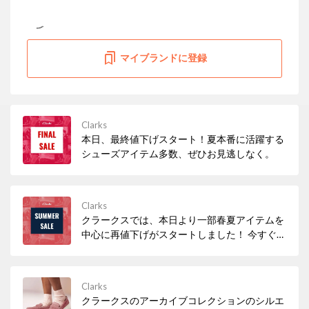
マイブランドに登録
Clarks
本日、最終値下げスタート！夏本番に活躍する
シューズアイテム多数、ぜひお見逃しなく。
Clarks
クラークスでは、本日より一部春夏アイテムを
中心に再値下げがスタートしました！ 今すぐ履
きたいサンダルなど、必見アイテムが多数！ぜ
ひお早めにチェックしてみてください。
Clarks
クラークスのアーカイブコレクションのシルエ