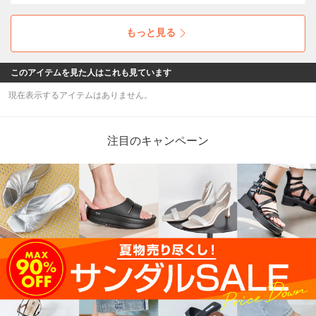
メイヒルコーブ」。トレンド感もたっぷりな軽
量の厚底ソールで気分もUP！
もっと見る
このアイテムを見た人はこれも見ています
現在表示するアイテムはありません。
注目のキャンペーン