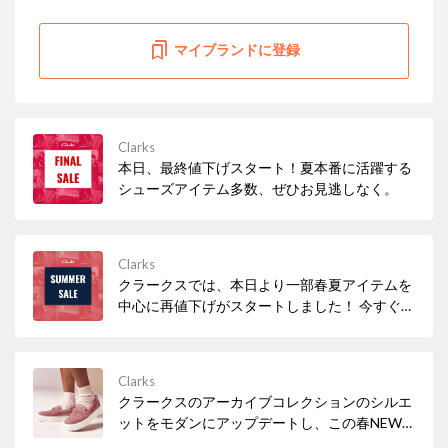
マイブランドに登録
Clarks
本日、最終値下げスタート！夏本番に活躍する
シューズアイテム多数、ぜひお見逃しなく。
Clarks
クラークスでは、本日より一部春夏アイテムを
中心に再値下げがスタートしました！ 今すぐ履
きたいサンダルなど、必見アイテムが多数！ぜ
ひお早めにチェックしてみてください。
Clarks
クラークスのアーカイブコレクションのシルエ
ットをモダンにアップデートし、この春NEW
アイコンとして仲間入りした「Mayhill Cove /