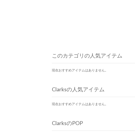
このカテゴリの人気アイテム
現在おすすめアイテムはありません。
Clarksの人気アイテム
現在おすすめアイテムはありません。
ClarksのPOP