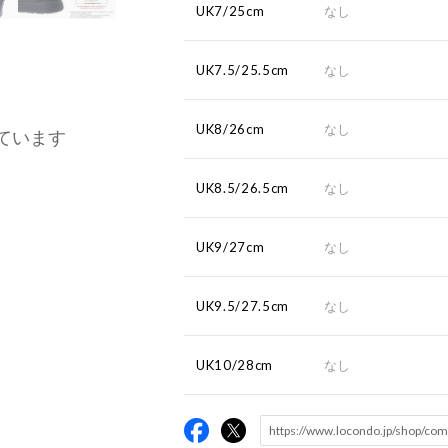
UK7/25cm
なし
UK7.5/25.5cm
なし
UK8/26cm
なし
ています
UK8.5/26.5cm
なし
UK9/27cm
なし
UK9.5/27.5cm
なし
UK10/28cm
なし