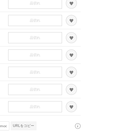
品切れ
品切れ
品切れ
品切れ
品切れ
品切れ
品切れ
URLをコピー