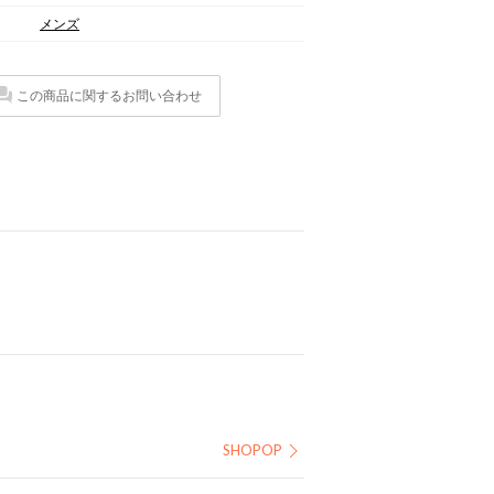
メンズ
この商品に関するお問い合わせ
SHOPOP