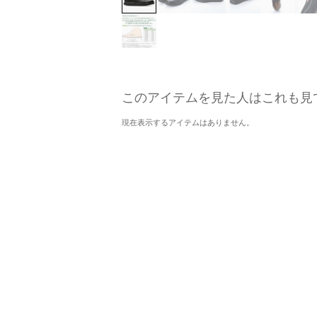
このアイテムを見た人はこれも見
現在表示するアイテムはありません。