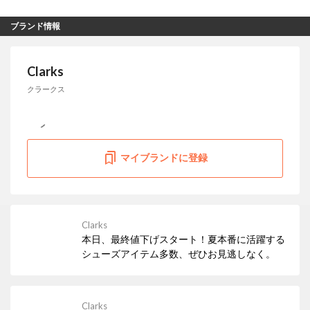
ブランド情報
Clarks
クラークス
マイブランドに登録
Clarks
本日、最終値下げスタート！夏本番に活躍する
シューズアイテム多数、ぜひお見逃しなく。
Clarks