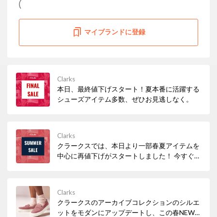
マイブランドに登録
Clarks
本日、最終値下げスタート！夏本番に活躍する
シューズアイテム多数、ぜひお見逃しなく。
Clarks
クラークスでは、本日より一部春夏アイテムを
中心に再値下げがスタートしました！ 今すぐ履
きたいサンダルなど、必見アイテムが多数！ぜ
ひお早めにチェックしてみてください。
Clarks
クラークスのアーカイブコレクションのシルエ
ットをモダンにアップデートし、この春NEW