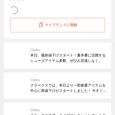
マイブランドに登録
Clarks
本日、最終値下げスタート！夏本番に活躍する
シューズアイテム多数、ぜひお見逃しなく。
Clarks
クラークスでは、本日より一部春夏アイテムを
中心に再値下げがスタートしました！ 今すぐ履
きたいサンダルなど、必見アイテムが多数！ぜ
ひお早めにチェックしてみてください。
Clarks