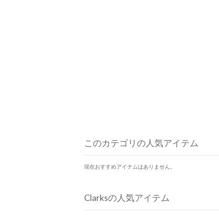
このカテゴリの人気アイテム
現在おすすめアイテムはありません。
Clarksの人気アイテム