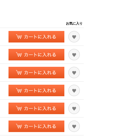
お気に入り