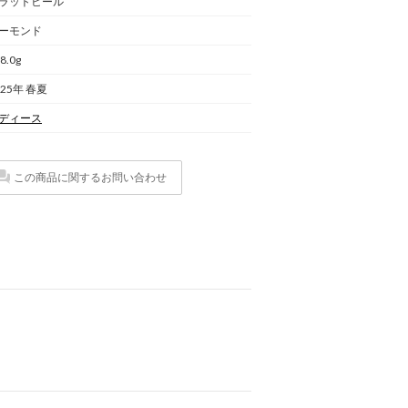
ラットヒール
ーモンド
8.0g
025年 春夏
ディース
この商品に関するお問い合わせ