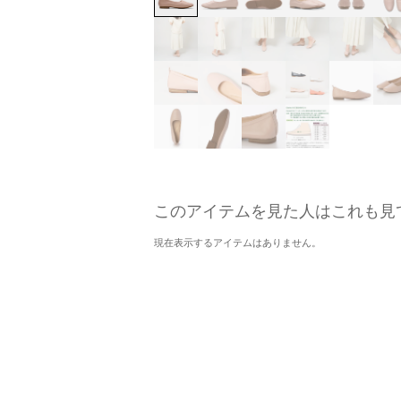
このアイテムを見た人はこれも見
現在表示するアイテムはありません。