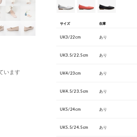
サイズ
在庫
UK3/22cm
あり
UK3.5/22.5cm
あり
ています
UK4/23cm
あり
UK4.5/23.5cm
あり
UK5/24cm
あり
UK5.5/24.5cm
あり