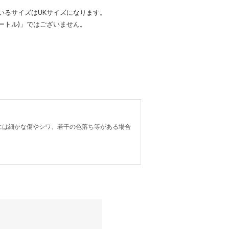
いるサイズはUKサイズになります。
メートル)」ではございません。
には細かな傷やシワ、若干の色落ち等がある場合