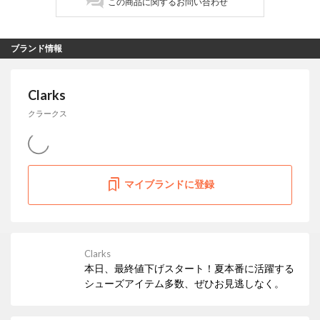
この商品に関するお問い合わせ
ブランド情報
Clarks
クラークス
マイブランドに登録
Clarks
本日、最終値下げスタート！夏本番に活躍する
シューズアイテム多数、ぜひお見逃しなく。