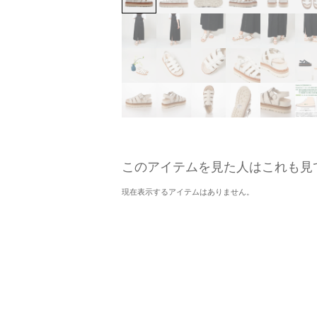
このアイテムを見た人はこれも見
現在表示するアイテムはありません。