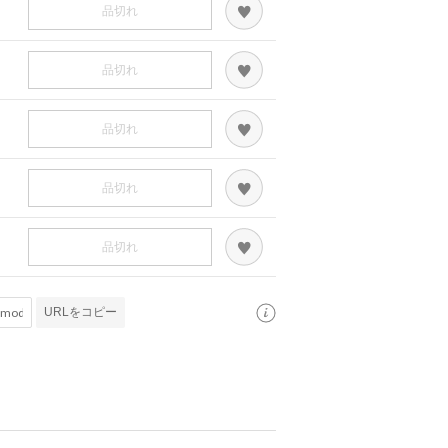
品切れ
品切れ
品切れ
品切れ
品切れ
URLをコピー