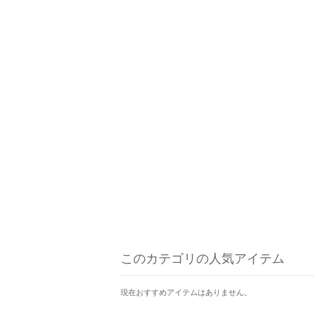
このカテゴリの人気アイテム
現在おすすめアイテムはありません。