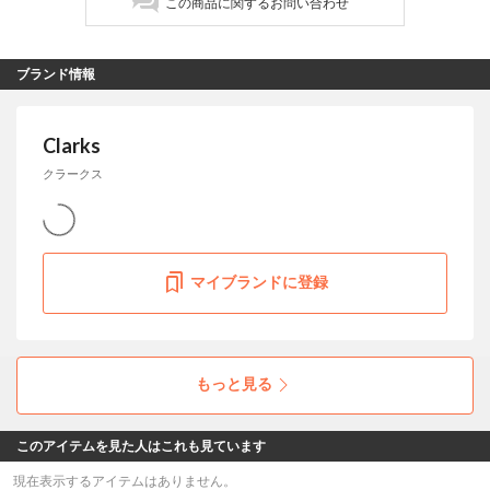
この商品に関するお問い合わせ
ブランド情報
Clarks
クラークス
マイブランドに登録
もっと見る
このアイテムを見た人はこれも見ています
現在表示するアイテムはありません。