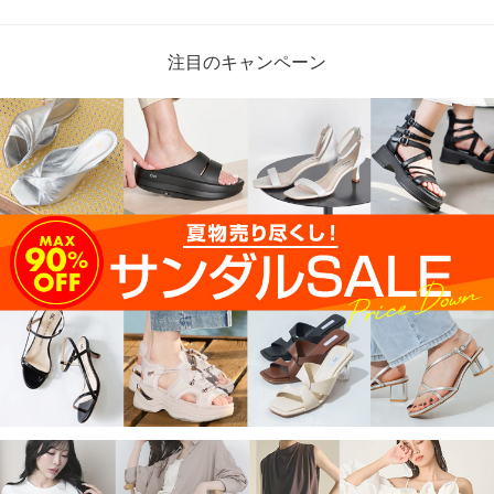
注目のキャンペーン