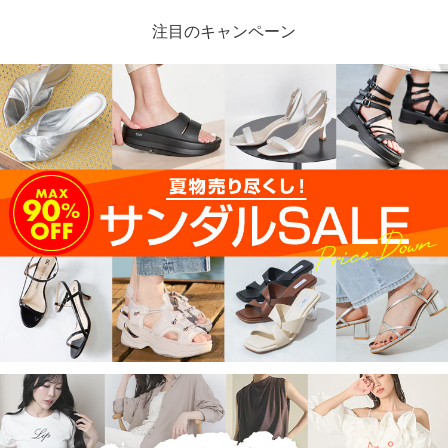
注目のキャンペーン