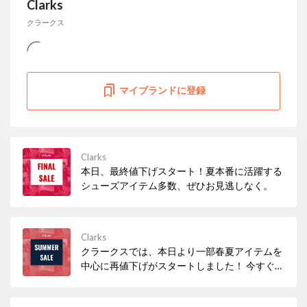
Clarks
クラークス
マイブランドに登録
Clarks
本日、最終値下げスタート！夏本番に活躍する
シューズアイテム多数、ぜひお見逃しなく。
Clarks
クラークスでは、本日より一部春夏アイテムを
中心に再値下げがスタートしました！ 今すぐ履
きたいサンダルなど、必見アイテムが多数！ぜ
ひお早めにチェックしてみてください。