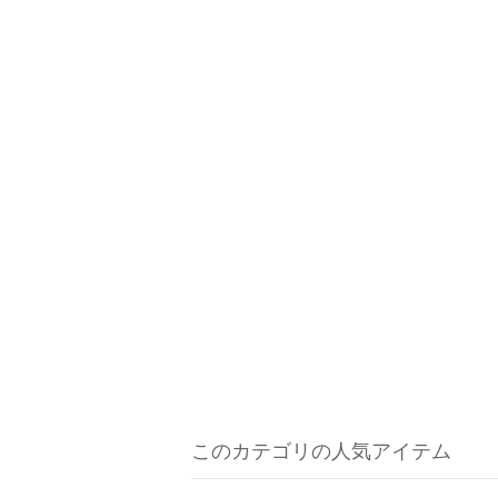
このカテゴリの人気アイテム