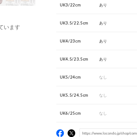
UK3/22cm
あり
UK3.5/22.5cm
あり
ています
UK4/23cm
あり
UK4.5/23.5cm
あり
UK5/24cm
なし
UK5.5/24.5cm
なし
UK6/25cm
なし