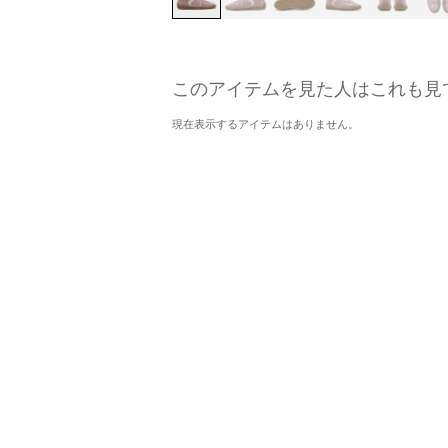
このアイテムを見た人はこれも見
現在表示するアイテムはありません。