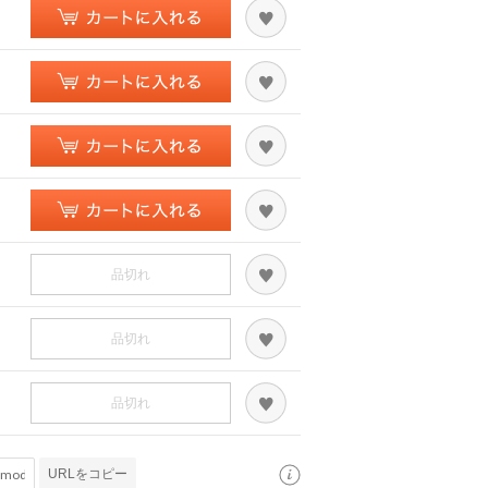
品切れ
品切れ
品切れ
URLをコピー