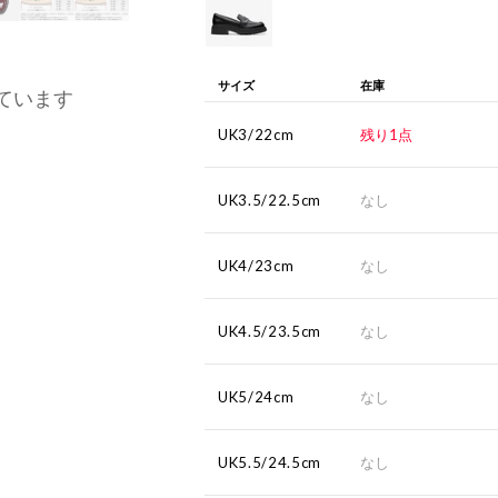
サイズ
在庫
ています
UK3/22cm
残り1点
UK3.5/22.5cm
なし
UK4/23cm
なし
UK4.5/23.5cm
なし
UK5/24cm
なし
UK5.5/24.5cm
なし