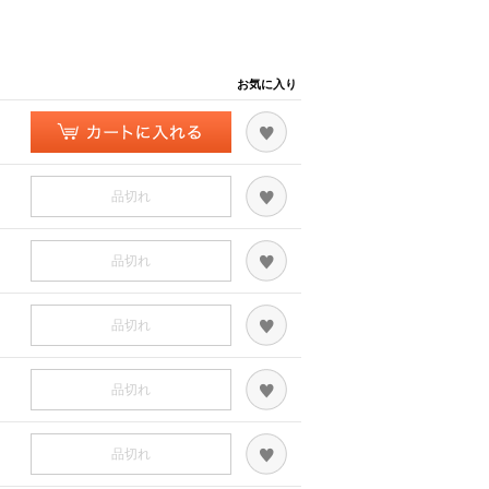
お気に入り
品切れ
品切れ
品切れ
品切れ
品切れ