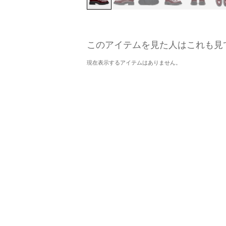
このアイテムを見た人はこれも見
現在表示するアイテムはありません。