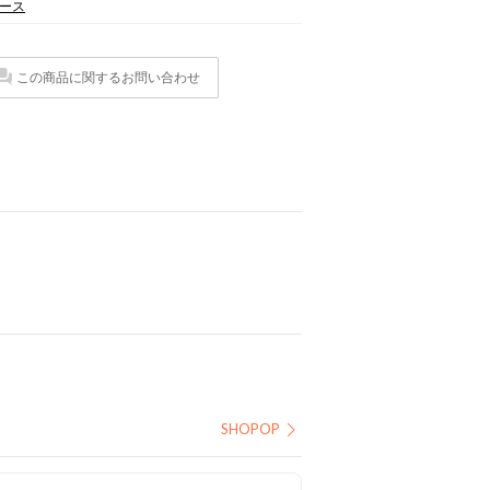
ース
この商品に関するお問い合わせ
SHOPOP