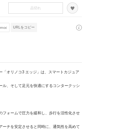
品切れ
URLをコピー
ー「オリノコ3 エッジ」は、スマートカジュア
ール、そして足元を快適にするコンタークッシ
のフォームで圧力を緩和し、歩行を活性化させ
アーチを安定させると同時に、通気性を高めて