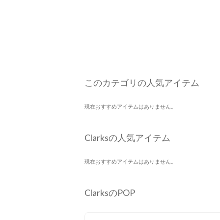
このカテゴリの人気アイテム
現在おすすめアイテムはありません。
Clarksの人気アイテム
現在おすすめアイテムはありません。
ClarksのPOP