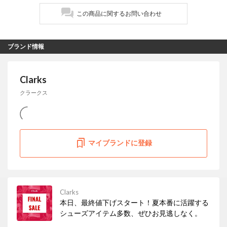
この商品に関するお問い合わせ
ブランド情報
Clarks
クラークス
マイブランドに登録
Clarks
本日、最終値下げスタート！夏本番に活躍する
シューズアイテム多数、ぜひお見逃しなく。