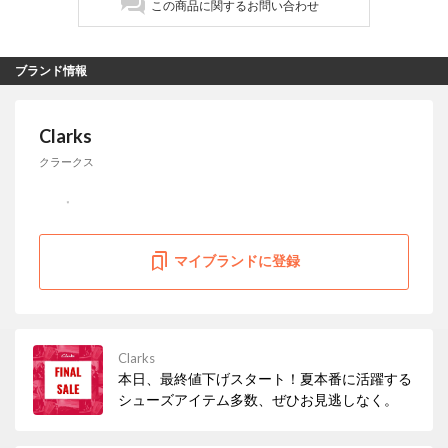
この商品に関するお問い合わせ
ブランド情報
Clarks
クラークス
マイブランドに登録
Clarks
本日、最終値下げスタート！夏本番に活躍する
シューズアイテム多数、ぜひお見逃しなく。