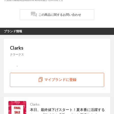
この商品に関するお問い合わせ
ブランド情報
Clarks
クラークス
マイブランドに登録
Clarks
本日、最終値下げスタート！夏本番に活躍する