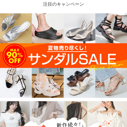
注目のキャンペーン