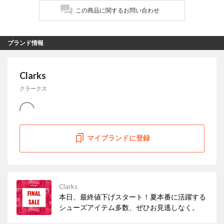
この商品に関するお問い合わせ
ブランド情報
Clarks
クラークス
マイブランドに登録
Clarks
本日、最終値下げスタート！夏本番に活躍する
シューズアイテム多数、ぜひお見逃しなく。