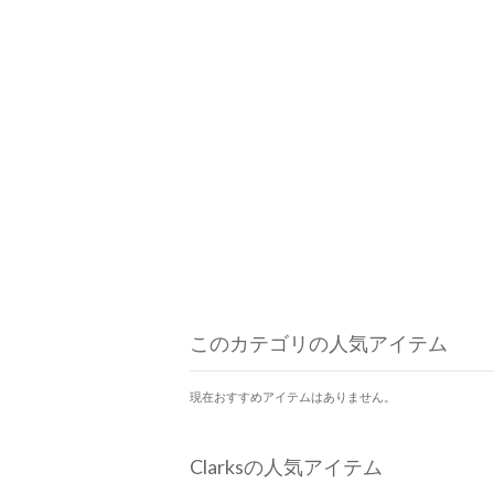
このカテゴリの人気アイテム
現在おすすめアイテムはありません。
Clarksの人気アイテム