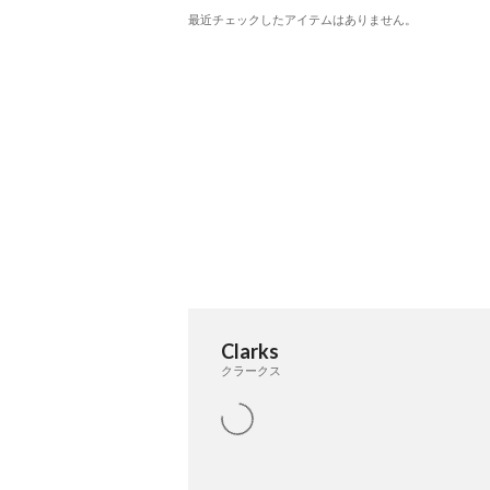
最近チェックしたアイテムはありません。
Clarks
クラークス