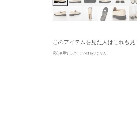
このアイテムを見た人はこれも見
現在表示するアイテムはありません。