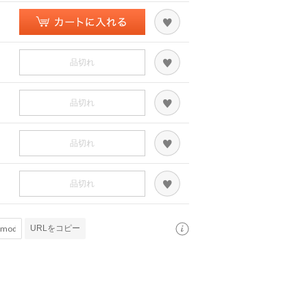
品切れ
品切れ
品切れ
品切れ
URLをコピー