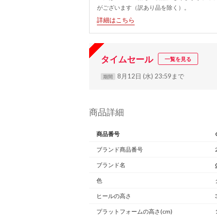
がございます（訳あり品を除く）。
詳細はこちら
タイムセール
一覧を見る
8月12日 (水) 23:59まで
期間
商品詳細
商品番号
ブランド商品番号
ブランド名
色
ヒールの高さ
プラットフォームの高さ(cm)