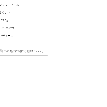
フラットヒール
ラウンド
287.0g
2024年 秋冬
レディース
この商品に関するお問い合わせ