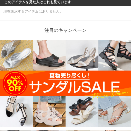
このアイテムを見た人はこれも見ています
現在表示するアイテムはありません。
注目のキャンペーン