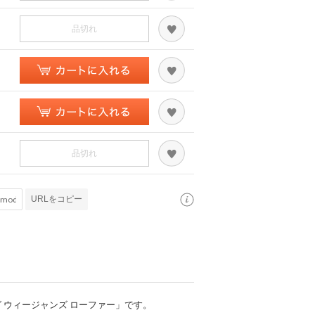
品切れ
品切れ
URLをコピー
 ウィージャンズ ローファー」です。