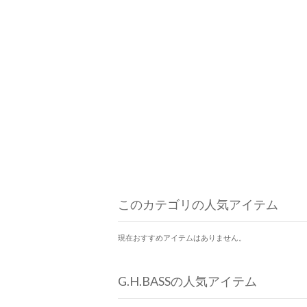
このカテゴリの人気アイテム
現在おすすめアイテムはありません。
G.H.BASSの人気アイテム