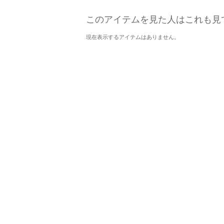
このアイテムを見た人はこれも見
現在表示するアイテムはありません。