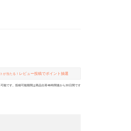
レビュー投稿でポイント抽選
トが当たる！
可能です。投稿可能期間は商品出荷48時間後から30日間です