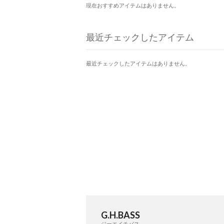
現在おすすめアイテムはありません。
最近チェックしたアイテム
最近チェックしたアイテムはありません。
G.H.BASS
ジーエイチバス