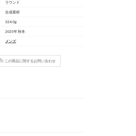
ラウンド
合成素材
324.0g
2025年 秋冬
メンズ
この商品に関するお問い合わせ