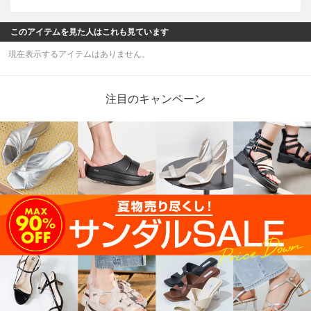
このアイテムを見た人はこれも見ています
現在表示するアイテムはありません。
注目のキャンペーン