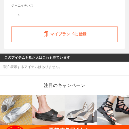
ジーエイチバス
マイブランドに登録
このアイテムを見た人はこれも見ています
現在表示するアイテムはありません。
注目のキャンペーン