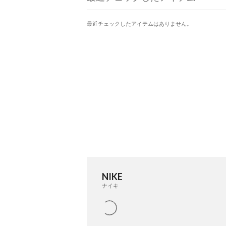
最近チェックしたアイテムはありません。
NIKE
ナイキ