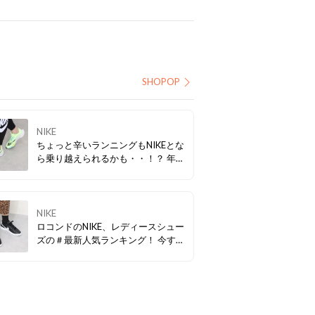
SHOPOP
NIKE
ちょっと辛いランニングもNIKEとな
ら乗り越えられるかも・・！？ 年末
年始もNIKEとRUNしよう！
NIKE
ロコンドのNIKE、レディースシュー
ズの＃最新人気ランキング！ 今すぐ
チェックしよう♪