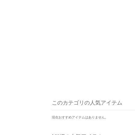
このカテゴリの人気アイテム
現在おすすめアイテムはありません。