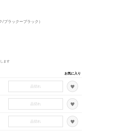
ック/ブラックーブラック）
します
お気に入り
品切れ
品切れ
品切れ