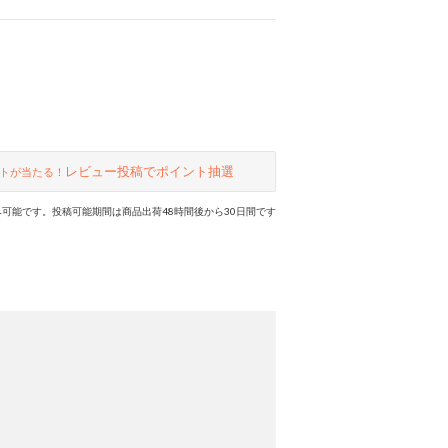
レビュー投稿でポイント抽選
トが当たる！
可能です。投稿可能期間は商品出荷48時間後から30日間です