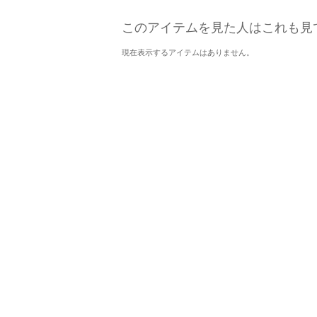
このアイテムを見た人はこれも見
現在表示するアイテムはありません。