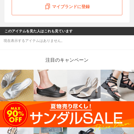
マイブランドに登録
このアイテムを見た人はこれも見ています
現在表示するアイテムはありません。
注目のキャンペーン