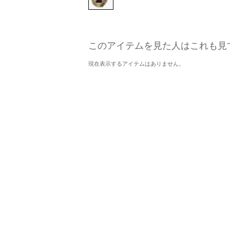
このアイテムを見た人はこれも見
現在表示するアイテムはありません。