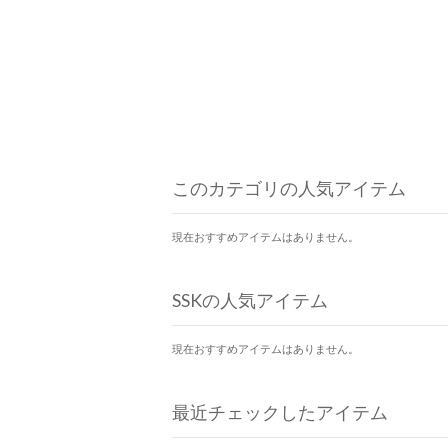
このカテゴリの人気アイテム
現在おすすめアイテムはありません。
SSKの人気アイテム
現在おすすめアイテムはありません。
最近チェックしたアイテム