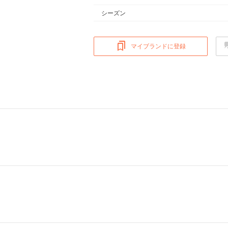
シーズン
マイブランドに登録