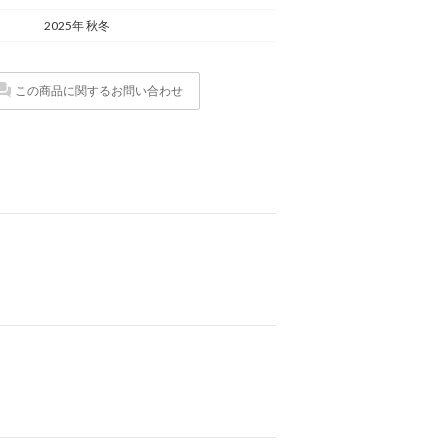
2025年 秋冬
この商品に関するお問い合わせ