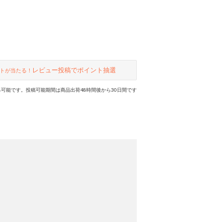
レビュー投稿でポイント抽選
トが当たる！
可能です。投稿可能期間は商品出荷48時間後から30日間です