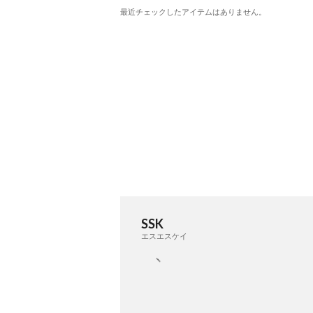
最近チェックしたアイテムはありません。
SSK
エスエスケイ