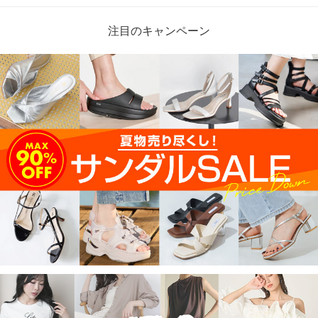
注目のキャンペーン