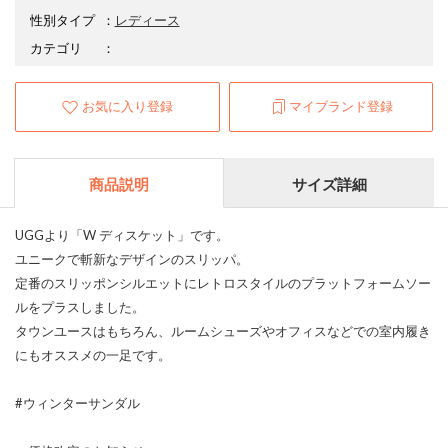
性別タイプ
：
レディース
カテゴリ
：
お気に入り登録
マイブランド登録
商品説明
サイズ詳細
UGGより「W ディスケット」です。
ユニークで斬新なデザインのスリッパ。
定番のスリッポンシルエットにレトロスタイルのプラットフォームソー
ルをプラスしました。
タウンユースはもちろん、ルームシューズやオフィスなどでの室内履き
にもオススメの一足です。
#ウィンターサンダル