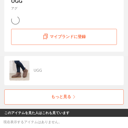
UGG
アグ
マイブランドに登録
UGG
もっと見る
このアイテムを見た人はこれも見ています
現在表示するアイテムはありません。