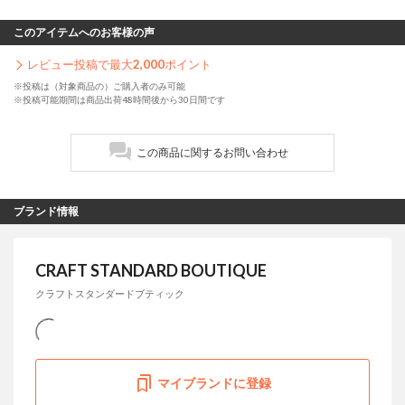
このアイテムへのお客様の声
レビュー投稿で最大
2,000
ポイント
※投稿は（対象商品の）ご購入者のみ可能
※投稿可能期間は商品出荷48時間後から30日間です
この商品に関するお問い合わせ
ブランド情報
CRAFT STANDARD BOUTIQUE
クラフトスタンダードブティック
マイブランドに登録