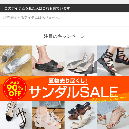
このアイテムを見た人はこれも見ています
現在表示するアイテムはありません。
注目のキャンペーン