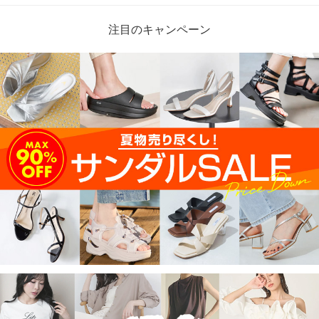
注目のキャンペーン