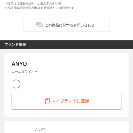
※投稿は（対象商品の）ご購入者のみ可能
※投稿可能期間は商品出荷48時間後から30日間です
この商品に関するお問い合わせ
ブランド情報
ANYO
エーエヌワイオー
マイブランドに登録
ANYO