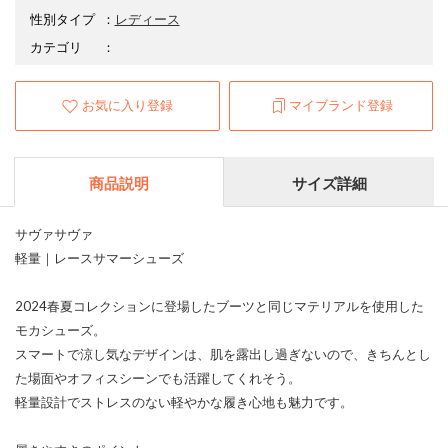
性別タイプ
：
レディース
カテゴリ
：
お気に入り登録
マイブランド登録
商品説明
サイズ詳細
サヴァサヴァ
軽量｜レースサマーシューズ
2024春夏コレクションに登場したブーツと同じマテリアルを使用した
モカシューズ。
スマートで涼し気なデザインは、肌を露出し過ぎないので、きちんとし
た場面やオフィスシーンでも活躍してくれそう。
軽量設計でストレスのない軽やかな履き心地も魅力です。