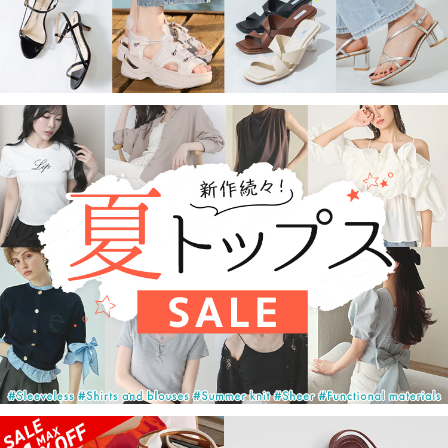
このアイテムを見た人はこれも見ています
現在表示するアイテムはありません。
注目のキャンペーン