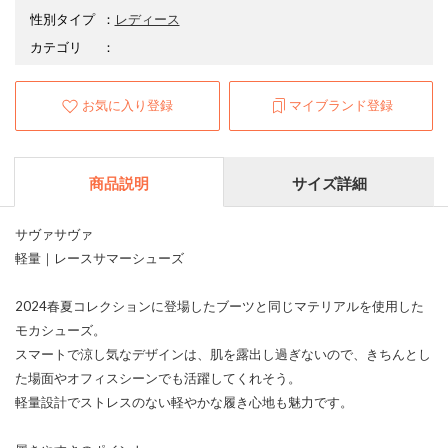
性別タイプ
：
レディース
カテゴリ
：
お気に入り登録
マイブランド登録
商品説明
サイズ詳細
サヴァサヴァ
軽量｜レースサマーシューズ
2024春夏コレクションに登場したブーツと同じマテリアルを使用した
モカシューズ。
スマートで涼し気なデザインは、肌を露出し過ぎないので、きちんとし
た場面やオフィスシーンでも活躍してくれそう。
軽量設計でストレスのない軽やかな履き心地も魅力です。