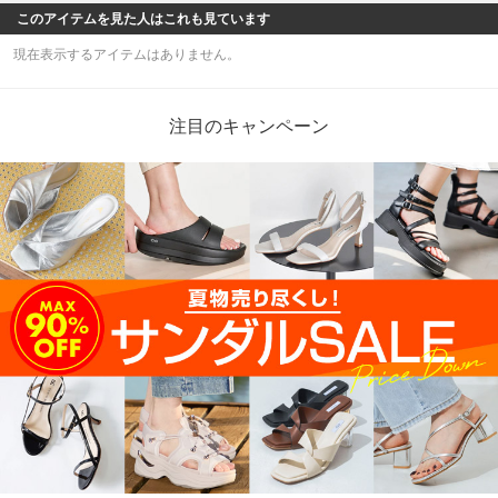
このアイテムを見た人はこれも見ています
現在表示するアイテムはありません。
注目のキャンペーン