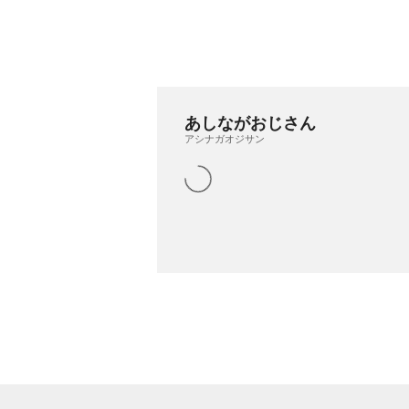
あしながおじさん
アシナガオジサン