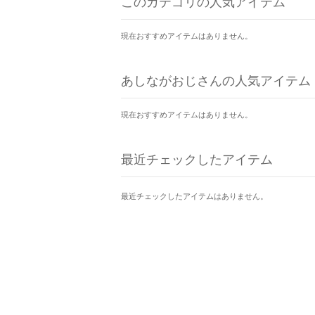
このカテゴリの人気アイテム
現在おすすめアイテムはありません。
あしながおじさんの人気アイテム
現在おすすめアイテムはありません。
最近チェックしたアイテム
最近チェックしたアイテムはありません。