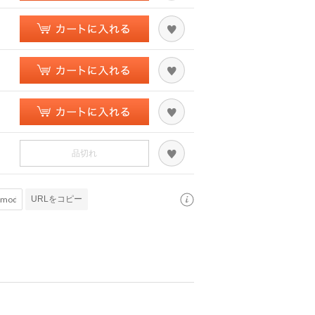
品切れ
URLをコピー