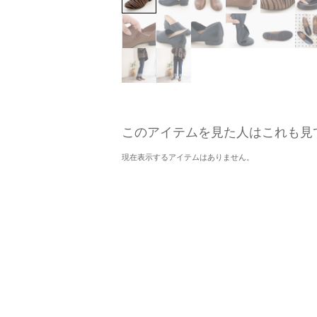
このアイテムを見た人はこれも見
現在表示するアイテムはありません。