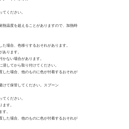
ってください。
。
耐熱温度を超えることがありますので、加熱時
した場合、色移りするおそれがあります。
があります。
付かない場合があります。
に浸してから取り付けてください。
置した場合、他のものに色が付着するおそれが
避けて保管してください。スプーン
ってください。
ります。
ます。
置した場合、他のものに色が付着するおそれが