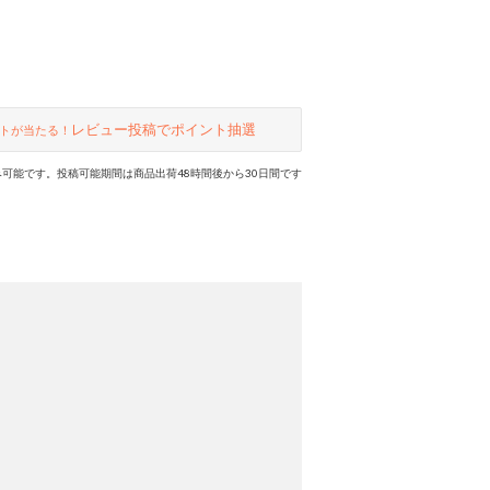
レビュー投稿でポイント抽選
トが当たる！
可能です。投稿可能期間は商品出荷48時間後から30日間です