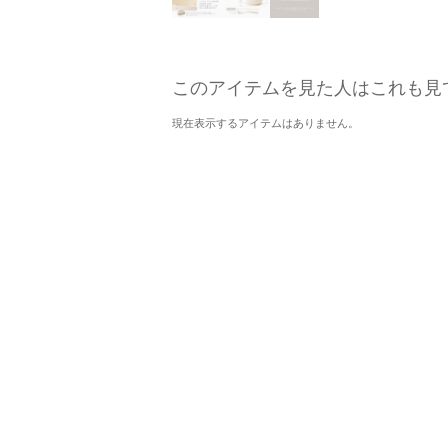
このアイテムを見た人はこれも見
現在表示するアイテムはありません。