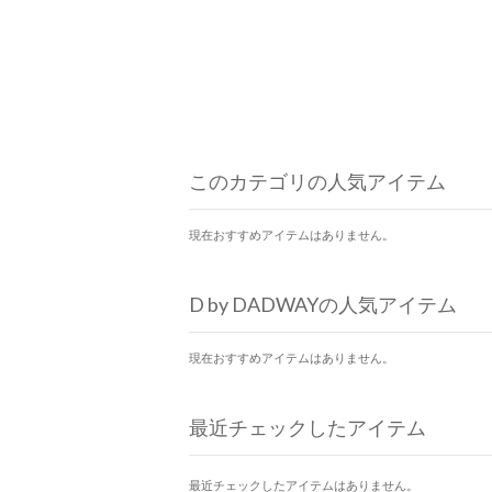
このカテゴリの人気アイテム
現在おすすめアイテムはありません。
D by DADWAYの人気アイテム
現在おすすめアイテムはありません。
最近チェックしたアイテム
最近チェックしたアイテムはありません。