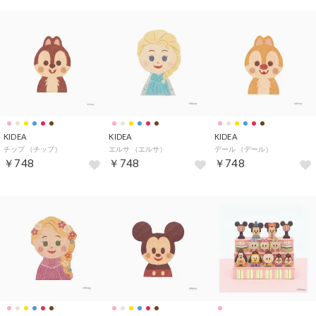
KIDEA
KIDEA
KIDEA
チップ （チップ）
エルサ （エルサ）
デール （デール）
￥748
￥748
￥748