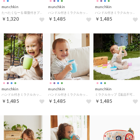
munchkin
munchkin
munchkin
たべたくなーる 吸盤付きプレート【返品不可商品】 （ライトブルー）
ハンドル付きミラクルカップ【返品不可商品】 （パープル）
ハンドル付きミラクルカップ【返品不可商品】 （ピンク）
￥1,320
￥1,485
￥1,485
munchkin
munchkin
munchkin
ハンドル付きミラクルカップ【返品不可商品】 （グリーン）
ハンドル付きミラクルカップ【返品不可商品】 （ブルー）
ミラクルカップ【返品不可商品】 （グリーン）
￥1,485
￥1,485
￥1,485