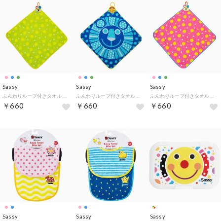
Sassy
Sassy
Sassy
ふんわりループ付きタオル （グリーン）
ふんわりループ付きタオル （ブルー）
ふんわりループ付きタオル （ピンク）
￥660
￥660
￥660
Sassy
Sassy
Sassy