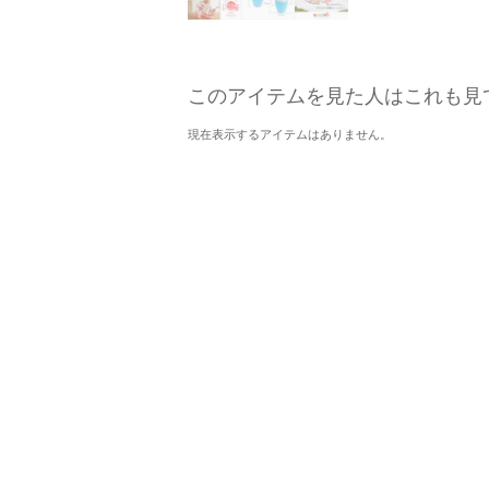
このアイテムを見た人はこれも見
現在表示するアイテムはありません。