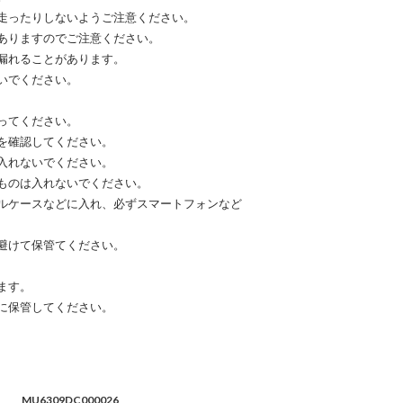
走ったりしないようご注意ください。
ありますのでご注意ください。
漏れることがあります。
いでください。
ってください。
を確認してください。
入れないでください。
ものは入れないでください。
ルケースなどに入れ、必ずスマートフォンなど
避けて保管てください。
ます。
に保管してください。
MU6309DC000026