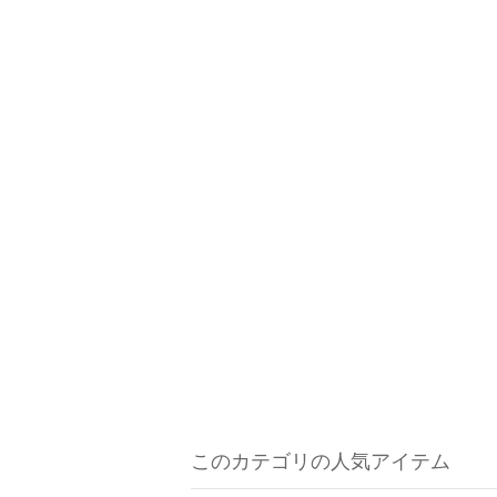
このカテゴリの人気アイテム