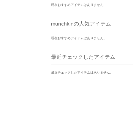
現在おすすめアイテムはありません。
munchkinの人気アイテム
現在おすすめアイテムはありません。
最近チェックしたアイテム
最近チェックしたアイテムはありません。