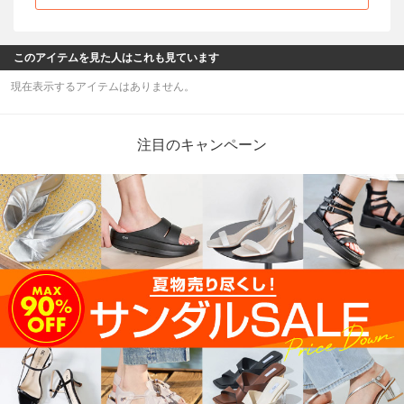
このアイテムを見た人はこれも見ています
現在表示するアイテムはありません。
注目のキャンペーン