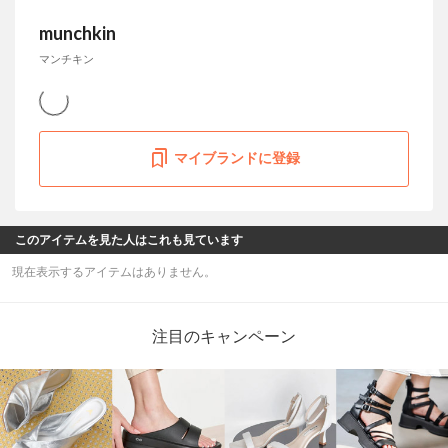
munchkin
マンチキン
マイブランドに登録
このアイテムを見た人はこれも見ています
現在表示するアイテムはありません。
注目のキャンペーン