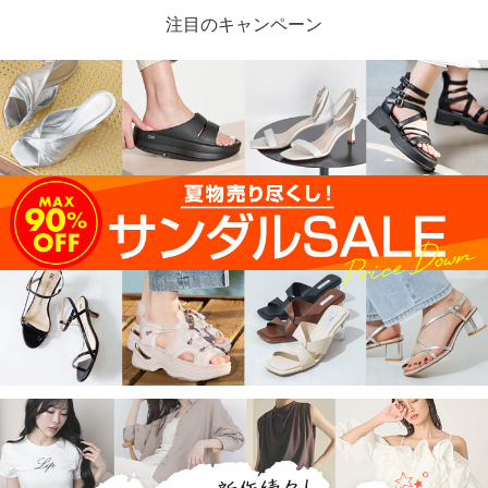
注目のキャンペーン