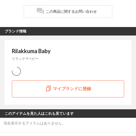
この商品に関するお問い合わせ
ブランド情報
Rilakkuma Baby
リラックマベビー
マイブランドに登録
このアイテムを見た人はこれも見ています
現在表示するアイテムはありません。