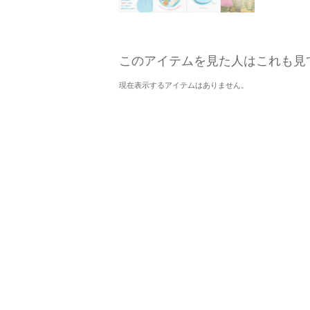
このアイテムを見た人はこれも見
現在表示するアイテムはありません。