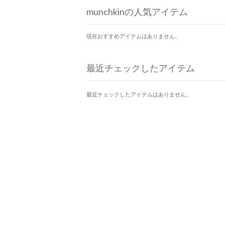
munchkinの人気アイテム
現在おすすめアイテムはありません。
最近チェックしたアイテム
最近チェックしたアイテムはありません。