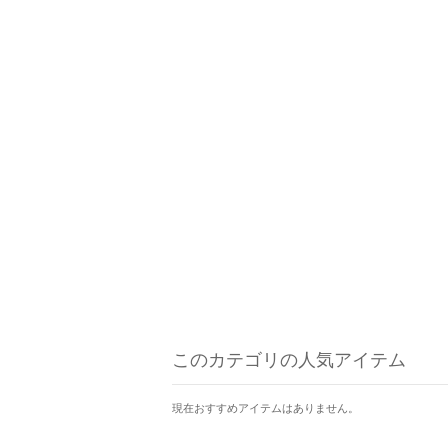
このカテゴリの人気アイテム
現在おすすめアイテムはありません。