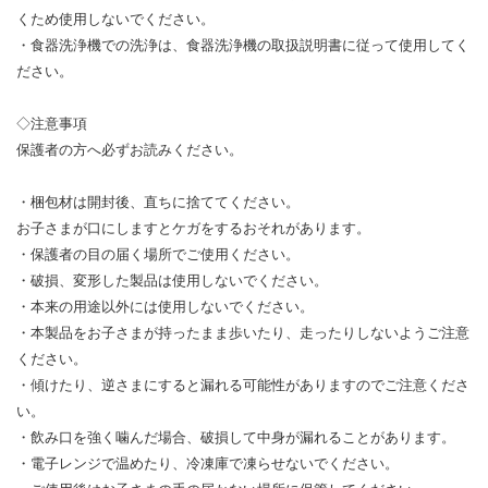
くため使用しないでください。
・食器洗浄機での洗浄は、食器洗浄機の取扱説明書に従って使用してく
ださい。
◇注意事項
保護者の方へ必ずお読みください。
・梱包材は開封後、直ちに捨ててください。
お子さまが口にしますとケガをするおそれがあります。
・保護者の目の届く場所でご使用ください。
・破損、変形した製品は使用しないでください。
・本来の用途以外には使用しないでください。
・本製品をお子さまが持ったまま歩いたり、走ったりしないようご注意
ください。
・傾けたり、逆さまにすると漏れる可能性がありますのでご注意くださ
い。
・飲み口を強く噛んだ場合、破損して中身が漏れることがあります。
・電子レンジで温めたり、冷凍庫で凍らせないでください。