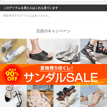
このアイテムを見た人はこれも見ています
現在表示するアイテムはありません。
注目のキャンペーン