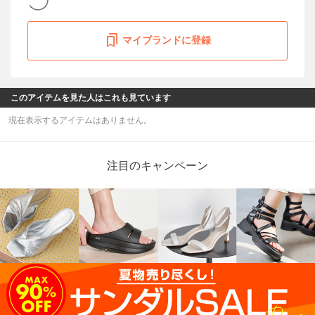
マイブランドに登録
このアイテムを見た人はこれも見ています
現在表示するアイテムはありません。
注目のキャンペーン